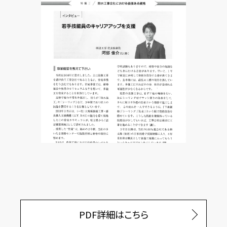
PDF詳細はこちら