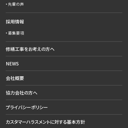
先輩の声
採用情報
募集要項
修繕工事をお考えの方へ
NEWS
会社概要
協力会社の方へ
プライバシーポリシー
カスタマーハラスメントに対する
基本方針