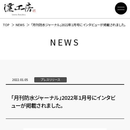
TOP
NEWS
「月刊防水ジャーナル」2022年1月号にインタビューが掲載されました。
NEWS
2022.01.05
プレスリリース
「月刊防水ジャーナル」2022年1月号にインタビ
ューが掲載されました。