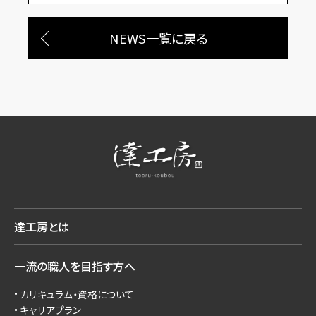
NEWS一覧に戻る
達工房とは
一流の職人を目指す方へ
カリキュラム・資格について
キャリアプラン